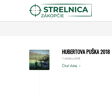
HUBERTOVA PUŠKA 2018
7. októbra 2018
Čítať ďalej