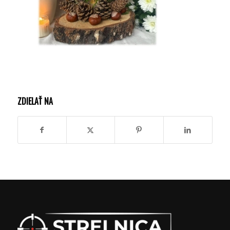
ZDIELAŤ NA